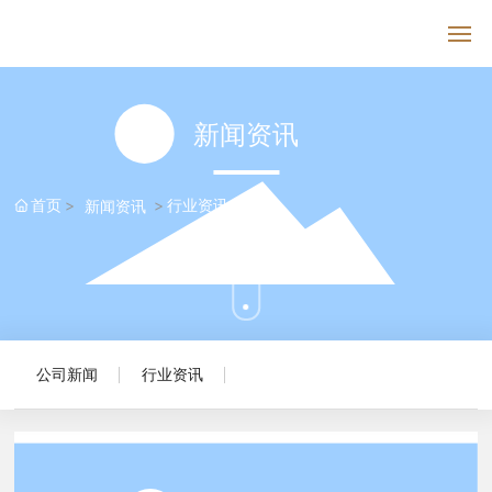
首页
新闻资讯
关于义联
首页
行业资讯
新闻资讯
产品聚焦
核心制造
报价中心
公司新闻
行业资讯
新闻资讯
人才招聘